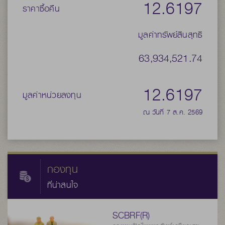
12.6197
ราคาซื้อคืน
มูลค่าทรัพย์สินสุทธิ
63,934,521.74
12.6197
มูลค่าหน่วยลงทุน
ณ วันที่ 7 ส.ค. 2569
กองทุน
ที่น่าสนใจ
SCBRF(R)