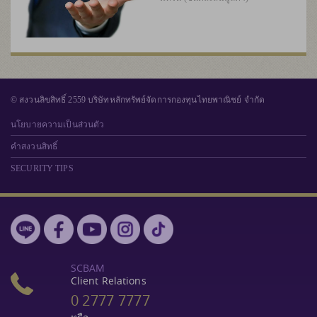
© สงวนลิขสิทธิ์ 2559 บริษัทหลักทรัพย์จัดการกองทุนไทยพาณิชย์ จำกัด
นโยบายความเป็นส่วนตัว
คำสงวนสิทธิ์
SECURITY TIPS
SCBAM
Client Relations
0 2777 7777