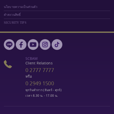
นโยบายความเป็นส่วนตัว
คำสงวนสิทธิ์
SECURITY TIPS
SCBAM
Client Relations
0 2777 7777
หรือ
0 2949 1500
ทุกวันทำการ (จันทร์ - ศุกร์)
เวลา 8.30 น. - 17.00 น.