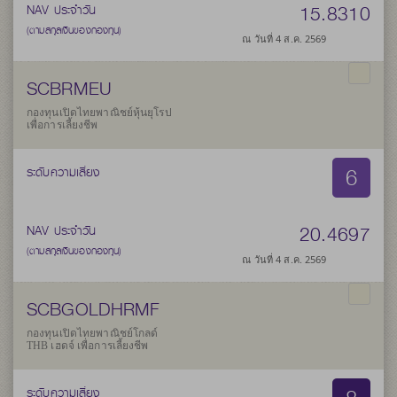
15.8310
NAV ประจำวัน
(ตามสกุลเงินของกองทุน)
ณ วันที่ 4 ส.ค. 2569
SCBRMEU
กองทุนเปิดไทยพาณิชย์หุ้นยุโรป
เพื่อการเลี้ยงชีพ
6
ระดับความเสี่ยง
20.4697
NAV ประจำวัน
(ตามสกุลเงินของกองทุน)
ณ วันที่ 4 ส.ค. 2569
SCBGOLDHRMF
กองทุนเปิดไทยพาณิชย์โกลด์
THB เฮดจ์ เพื่อการเลี้ยงชีพ
ระดับความเสี่ยง