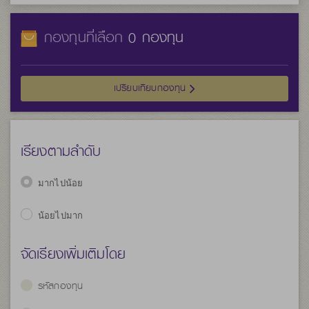
กองทุนที่เลือก
กองทุน
0
เปรียบเทียบกองทุน
เรียงตามลำดับ
มากไปน้อย
น้อยไปมาก
จัดเรียงเพิ่มเติมโดย
รหัสกองทุน