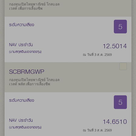
กองทุนเปิดไทยพาณิชย์ โกลบอล
เวลท์ เพื่อการเลี้ยงชีพ
5
ระดับความเสี่ยง
12.5014
NAV ประจำวัน
(ตามสกุลเงินของกองทุน)
ณ วันที่ 3 ส.ค. 2569
SCBRMGWP
กองทุนเปิดไทยพาณิชย์ โกลบอล
เวลท์ พลัส เพื่อการเลี้ยงชีพ
5
ระดับความเสี่ยง
14.6510
NAV ประจำวัน
(ตามสกุลเงินของกองทุน)
ณ วันที่ 3 ส.ค. 2569