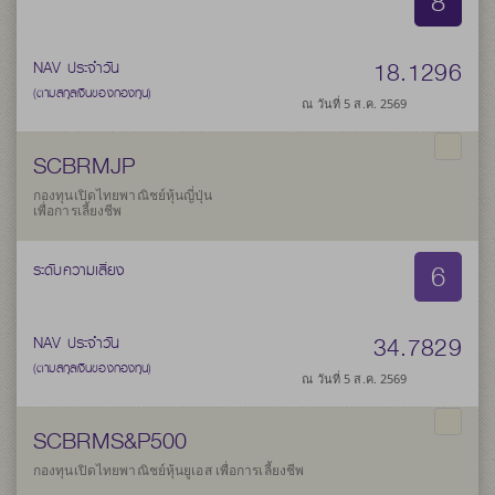
8
18.1296
NAV ประจำวัน
(ตามสกุลเงินของกองทุน)
ณ วันที่ 5 ส.ค. 2569
SCBRMJP
กองทุนเปิดไทยพาณิชย์หุ้นญี่ปุ่น
เพื่อการเลี้ยงชีพ
6
ระดับความเสี่ยง
34.7829
NAV ประจำวัน
(ตามสกุลเงินของกองทุน)
ณ วันที่ 5 ส.ค. 2569
SCBRMS&P500
กองทุนเปิดไทยพาณิชย์หุ้นยูเอส เพื่อการเลี้ยงชีพ