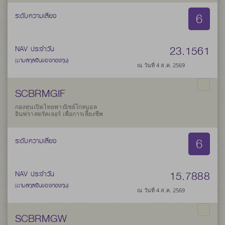
6
ระดับความเสี่ยง
23.1561
NAV ประจำวัน
(ตามสกุลเงินของกองทุน)
ณ วันที่ 4 ส.ค. 2569
SCBRMGIF
กองทุนเปิดไทยพาณิชย์โกลบอล
อินฟราสตรัคเจอร์ เพื่อการเลี้ยงชีพ
6
ระดับความเสี่ยง
15.7888
NAV ประจำวัน
(ตามสกุลเงินของกองทุน)
ณ วันที่ 4 ส.ค. 2569
SCBRMGW