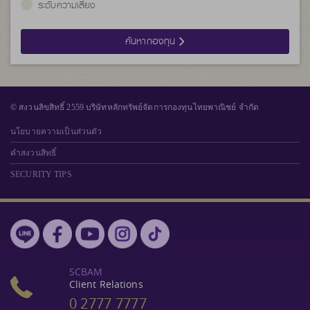
ระดับความเสี่ยง
ค้นหากองทุน
© สงวนลิขสิทธิ์ 2559 บริษัทหลักทรัพย์จัดการกองทุนไทยพาณิชย์ จำกัด
นโยบายความเป็นส่วนตัว
คำสงวนสิทธิ์
SECURITY TIPS
SCBAM
Client Relations
0 2777 7777