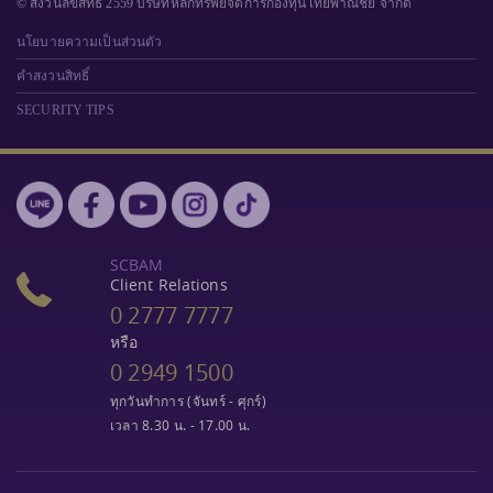
© สงวนลิขสิทธิ์ 2559 บริษัทหลักทรัพย์จัดการกองทุนไทยพาณิชย์ จำกัด
นโยบายความเป็นส่วนตัว
คำสงวนสิทธิ์
SECURITY TIPS
SCBAM
Client Relations
0 2777 7777
หรือ
0 2949 1500
ทุกวันทำการ (จันทร์ - ศุกร์)
เวลา 8.30 น. - 17.00 น.