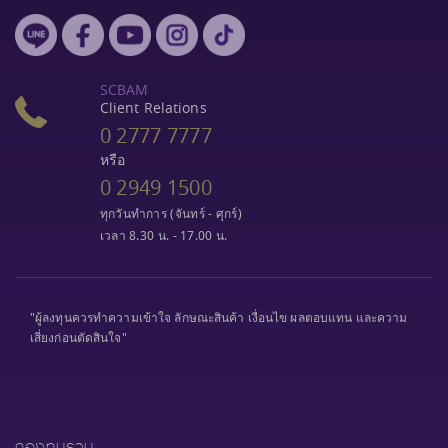
SCBAM
Client Relations
0 2777 7777
หรือ
0 2949 1500
ทุกวันทำการ (จันทร์ - ศุกร์)
เวลา 8.30 น. - 17.00 น.
"ผู้ลงทุนควรทำความเข้าใจ ลักษณะสินค้า เงื่อนไข ผลตอบแทน และความ
เสี่ยงก่อนตัดสินใจ"
กองทุนรวม