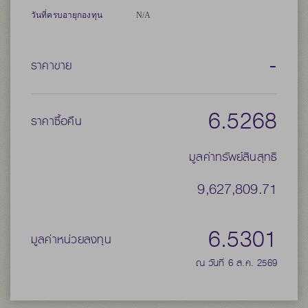
วันที่ครบอายุกองทุน
N/A
-
ราคาขาย
6.5268
ราคาซื้อคืน
มูลค่าทรัพย์สินสุทธิ
9,627,809.71
6.5301
มูลค่าหน่วยลงทุน
ณ วันที่ 6 ส.ค. 2569