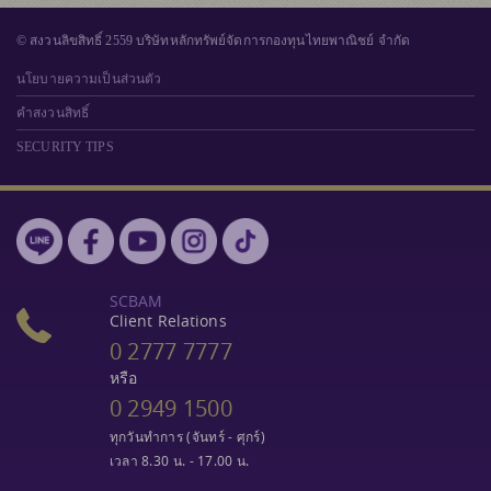
© สงวนลิขสิทธิ์ 2559 บริษัทหลักทรัพย์จัดการกองทุนไทยพาณิชย์ จำกัด
นโยบายความเป็นส่วนตัว
คำสงวนสิทธิ์
SECURITY TIPS
SCBAM
Client Relations
0 2777 7777
หรือ
0 2949 1500
ทุกวันทำการ (จันทร์ - ศุกร์)
เวลา 8.30 น. - 17.00 น.