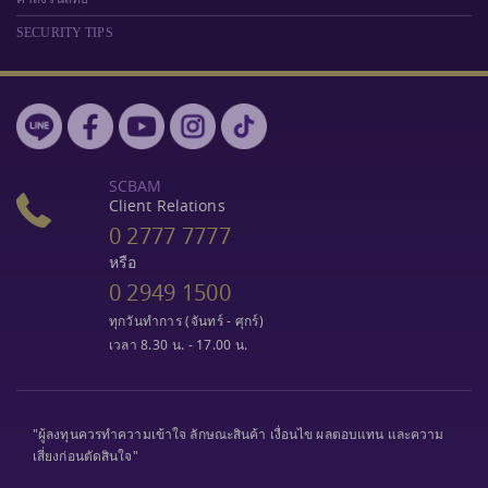
SECURITY TIPS
SCBAM
Client Relations
0 2777 7777
หรือ
0 2949 1500
ทุกวันทำการ (จันทร์ - ศุกร์)
เวลา 8.30 น. - 17.00 น.
"ผู้ลงทุนควรทำความเข้าใจ ลักษณะสินค้า เงื่อนไข ผลตอบแทน และความ
เสี่ยงก่อนตัดสินใจ"