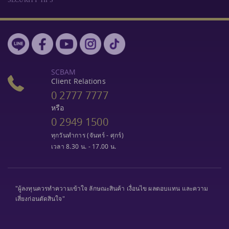
SCBAM
Client Relations
0 2777 7777
หรือ
0 2949 1500
ทุกวันทำการ (จันทร์ - ศุกร์)
เวลา 8.30 น. - 17.00 น.
"ผู้ลงทุนควรทำความเข้าใจ ลักษณะสินค้า เงื่อนไข ผลตอบแทน และความ
เสี่ยงก่อนตัดสินใจ"