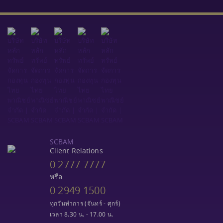
SCBAM
Client Relations
0 2777 7777
หรือ
0 2949 1500
ทุกวันทำการ (จันทร์ - ศุกร์)
เวลา 8.30 น. - 17.00 น.