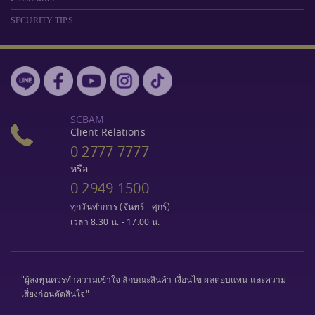
SECURITY TIPS
SCBAM
Client Relations
0 2777 7777
หรือ
0 2949 1500
ทุกวันทำการ (จันทร์ - ศุกร์)
เวลา 8.30 น. - 17.00 น.
"ผู้ลงทุนควรทำความเข้าใจ ลักษณะสินค้า เงื่อนไข ผลตอบแทน และความ
เสี่ยงก่อนตัดสินใจ"