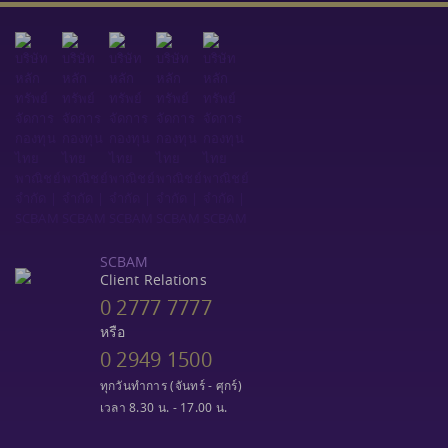
SCBAM
Client Relations
0 2777 7777
หรือ
0 2949 1500
ทุกวันทำการ (จันทร์ - ศุกร์)
เวลา 8.30 น. - 17.00 น.