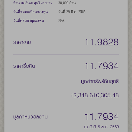
จำนวนเงินลงทุนโครงการ
30,000 ล้าน
วันที่จดทะเบียนกองทุน
วันที่ 29 มี.ค. 2565
วันที่ครบอายุกองทุน
N/A
11.9828
ราคาขาย
11.7934
ราคาซื้อคืน
มูลค่าทรัพย์สินสุทธิ
12,348,610,305.48
11.7934
มูลค่าหน่วยลงทุน
ณ วันที่ 5 ส.ค. 2569